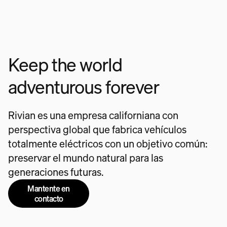
Keep the world
adventurous forever
Rivian es una empresa californiana con
perspectiva global que fabrica vehículos
totalmente eléctricos con un objetivo común:
preservar el mundo natural para las
generaciones futuras.
Mantente en
contacto