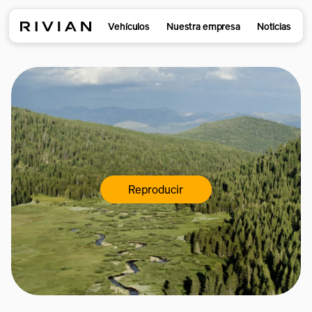
Vehículos
Nuestra empresa
Noticias
Reproducir