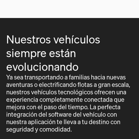
Nuestros vehículos
siempre están
evolucionando
Ya sea transportando a familias hacia nuevas
aventuras o electrificando flotas a gran escala,
nuestros vehículos tecnológicos ofrecen una
experiencia completamente conectada que
mejora con el paso del tiempo. La perfecta
integración del software del vehículo con
nuestra aplicación te lleva a tu destino con
seguridad y comodidad.