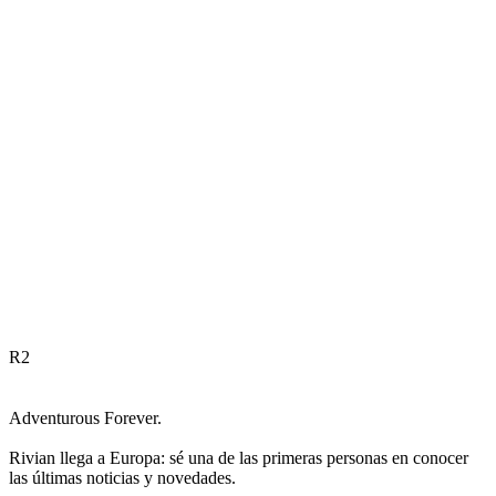
R
2
Adventurous Forever.
Rivian llega a Europa: sé una de las primeras personas en conocer
las últimas noticias y novedades.