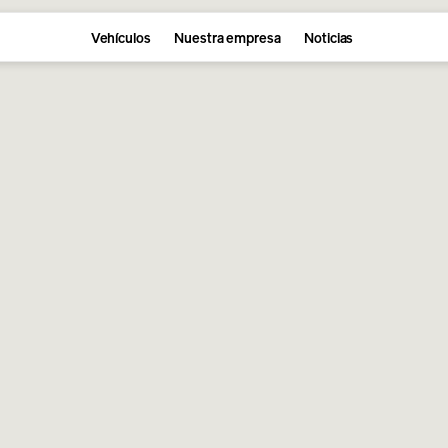
Vehículos
Nuestra empresa
Noticias