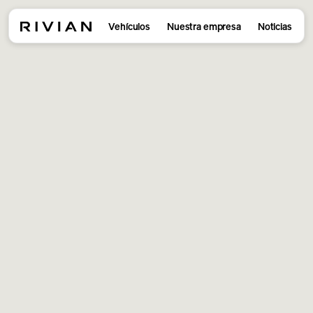
Vehículos
Nuestra empresa
Noticias