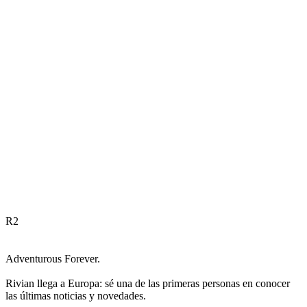
R
2
Adventurous Forever.
Rivian llega a Europa: sé una de las primeras personas en conocer
las últimas noticias y novedades.