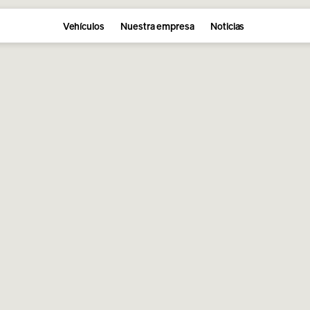
Vehículos
Nuestra empresa
Noticias