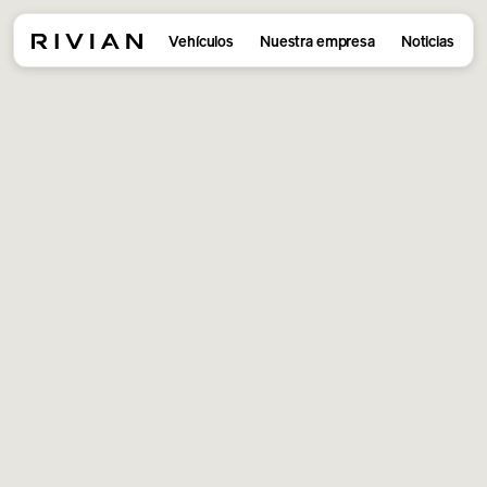
Vehículos
Nuestra empresa
Noticias