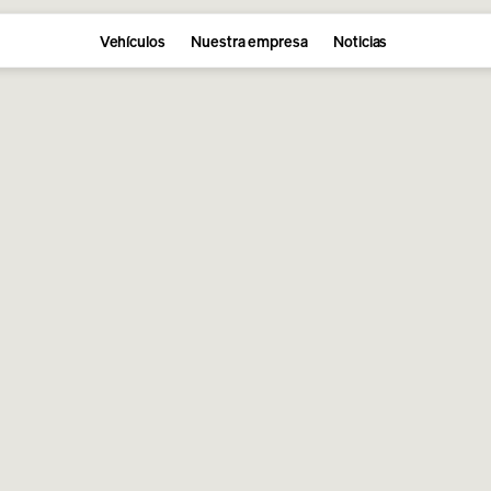
Vehículos
Nuestra empresa
Noticias