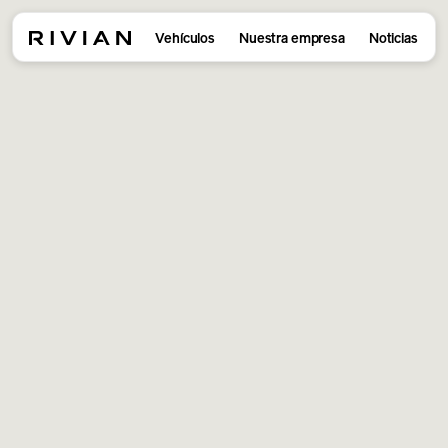
Vehículos
Nuestra empresa
Noticias