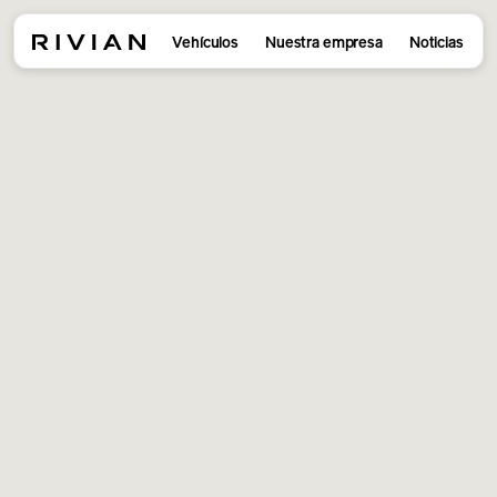
Vehículos
Nuestra empresa
Noticias