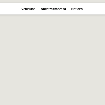
Vehículos
Nuestra empresa
Noticias