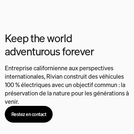
Keep the world
adventurous forever
Entreprise californienne aux perspectives
internationales, Rivian construit des véhicules
100 % électriques avec un objectif commun : la
préservation de la nature pour les générations à
venir.
Restez en contact