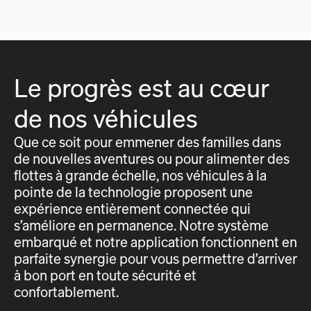
Le progrès est au cœur
de nos véhicules
Que ce soit pour emmener des familles dans
de nouvelles aventures ou pour alimenter des
flottes à grande échelle, nos véhicules à la
pointe de la technologie proposent une
expérience entièrement connectée qui
s’améliore en permanence. Notre système
embarqué et notre application fonctionnent en
parfaite synergie pour vous permettre d’arriver
à bon port en toute sécurité et
confortablement.