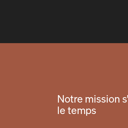
Notre mission s'
le temps