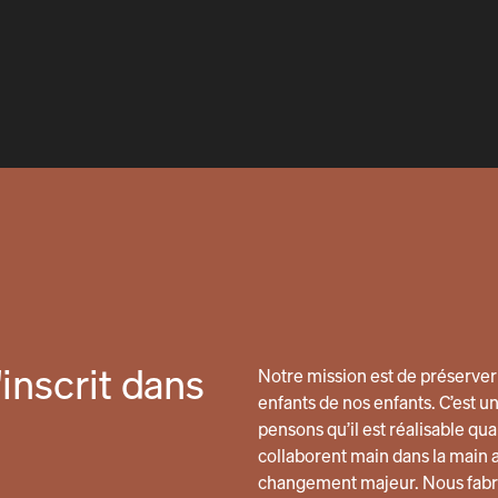
inscrit dans
Notre mission est de préserver 
enfants de nos enfants. C’est u
pensons qu’il est réalisable 
collaborent main dans la main 
changement majeur. Nous fabri