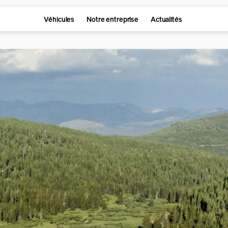
Véhicules
Notre entreprise
Actualités