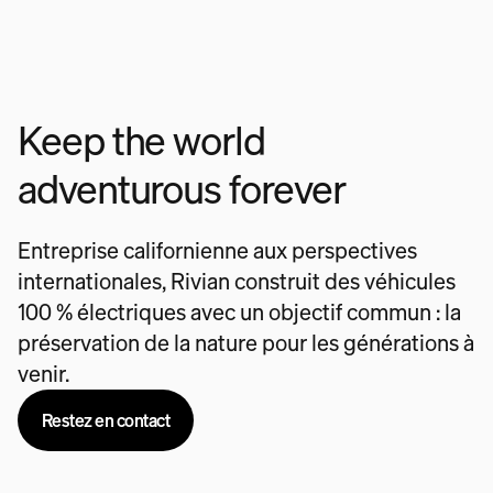
Keep the world
adventurous forever
Entreprise californienne aux perspectives
internationales, Rivian construit des véhicules
100 % électriques avec un objectif commun : la
préservation de la nature pour les générations à
venir.
Restez en contact