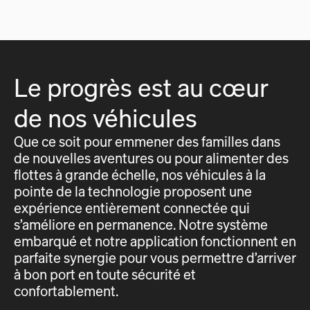
Le progrès est au cœur
de nos véhicules
Que ce soit pour emmener des familles dans
de nouvelles aventures ou pour alimenter des
flottes à grande échelle, nos véhicules à la
pointe de la technologie proposent une
expérience entièrement connectée qui
s’améliore en permanence. Notre système
embarqué et notre application fonctionnent en
parfaite synergie pour vous permettre d’arriver
à bon port en toute sécurité et
confortablement.