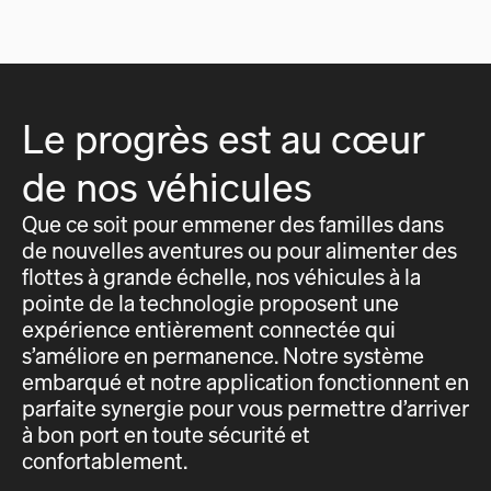
Le progrès est au cœur
de nos véhicules
Que ce soit pour emmener des familles dans
de nouvelles aventures ou pour alimenter des
flottes à grande échelle, nos véhicules à la
pointe de la technologie proposent une
expérience entièrement connectée qui
s’améliore en permanence. Notre système
embarqué et notre application fonctionnent en
parfaite synergie pour vous permettre d’arriver
à bon port en toute sécurité et
confortablement.