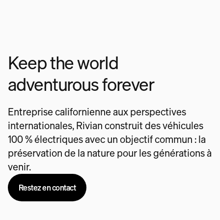
Keep the world
adventurous forever
Entreprise californienne aux perspectives
internationales, Rivian construit des véhicules
100 % électriques avec un objectif commun : la
préservation de la nature pour les générations à
venir.
Restez en contact