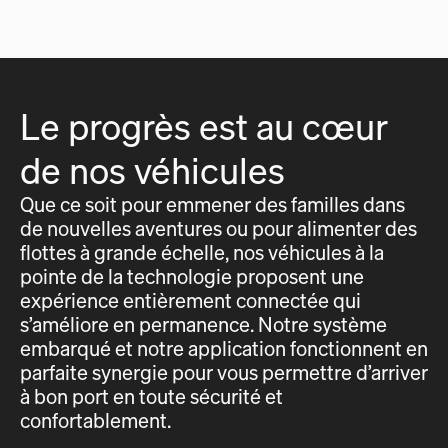
Le progrès est au cœur
de nos véhicules
Que ce soit pour emmener des familles dans
de nouvelles aventures ou pour alimenter des
flottes à grande échelle, nos véhicules à la
pointe de la technologie proposent une
expérience entièrement connectée qui
s’améliore en permanence. Notre système
embarqué et notre application fonctionnent en
parfaite synergie pour vous permettre d’arriver
à bon port en toute sécurité et
confortablement.