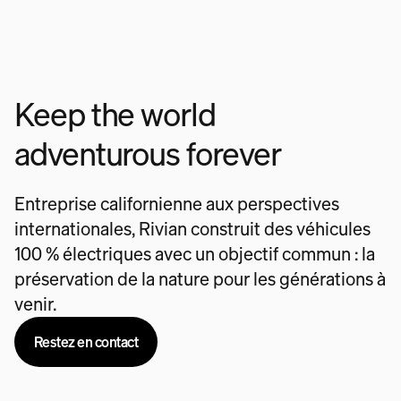
Keep the world
adventurous forever
Entreprise californienne aux perspectives
internationales, Rivian construit des véhicules
100 % électriques avec un objectif commun : la
préservation de la nature pour les générations à
venir.
Restez en contact