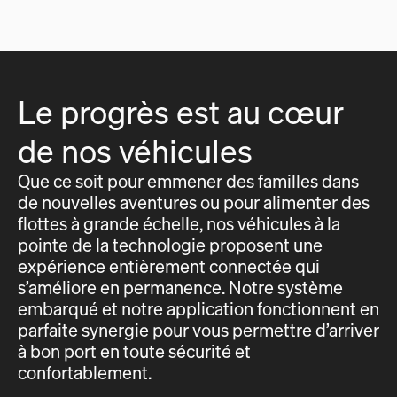
Le progrès est au cœur
de nos véhicules
Que ce soit pour emmener des familles dans
de nouvelles aventures ou pour alimenter des
flottes à grande échelle, nos véhicules à la
pointe de la technologie proposent une
expérience entièrement connectée qui
s’améliore en permanence. Notre système
embarqué et notre application fonctionnent en
parfaite synergie pour vous permettre d’arriver
à bon port en toute sécurité et
confortablement.