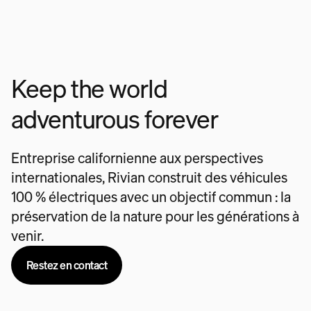
Keep the world
adventurous forever
Entreprise californienne aux perspectives
internationales, Rivian construit des véhicules
100 % électriques avec un objectif commun : la
préservation de la nature pour les générations à
venir.
Restez en contact