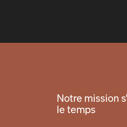
Notre mission s'
le temps