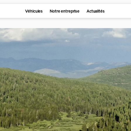
Véhicules
Notre entreprise
Actualités