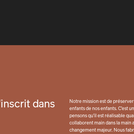
inscrit dans
Notre mission est de préserver 
enfants de nos enfants. C’est u
pensons qu’il est réalisable 
collaborent main dans la main 
changement majeur. Nous fabri