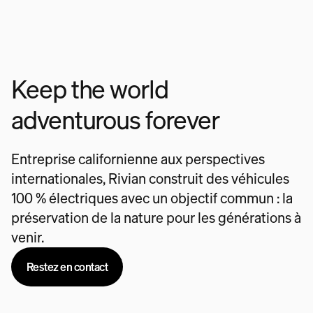
Keep the world
adventurous forever
Entreprise californienne aux perspectives
internationales, Rivian construit des véhicules
100 % électriques avec un objectif commun : la
préservation de la nature pour les générations à
venir.
Restez en contact