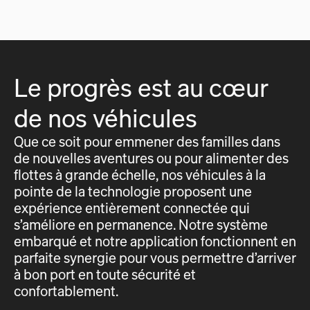
Le progrès est au cœur
de nos véhicules
Que ce soit pour emmener des familles dans
de nouvelles aventures ou pour alimenter des
flottes à grande échelle, nos véhicules à la
pointe de la technologie proposent une
expérience entièrement connectée qui
s’améliore en permanence. Notre système
embarqué et notre application fonctionnent en
parfaite synergie pour vous permettre d’arriver
à bon port en toute sécurité et
confortablement.