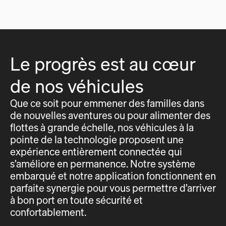
Le progrès est au cœur
de nos véhicules
Que ce soit pour emmener des familles dans
de nouvelles aventures ou pour alimenter des
flottes à grande échelle, nos véhicules à la
pointe de la technologie proposent une
expérience entièrement connectée qui
s’améliore en permanence. Notre système
embarqué et notre application fonctionnent en
parfaite synergie pour vous permettre d’arriver
à bon port en toute sécurité et
confortablement.