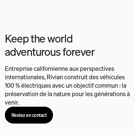
Keep the world
adventurous forever
Entreprise californienne aux perspectives
internationales, Rivian construit des véhicules
100 % électriques avec un objectif commun : la
préservation de la nature pour les générations à
venir.
Restez en contact