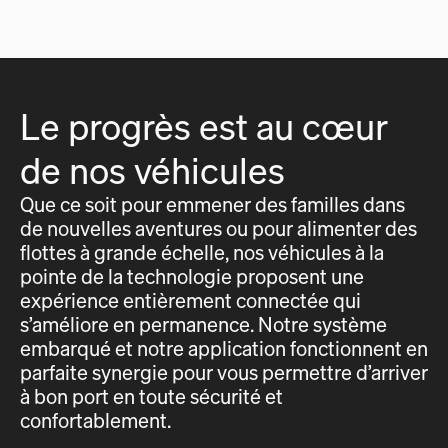
Le progrès est au cœur
de nos véhicules
Que ce soit pour emmener des familles dans
de nouvelles aventures ou pour alimenter des
flottes à grande échelle, nos véhicules à la
pointe de la technologie proposent une
expérience entièrement connectée qui
s’améliore en permanence. Notre système
embarqué et notre application fonctionnent en
parfaite synergie pour vous permettre d’arriver
à bon port en toute sécurité et
confortablement.