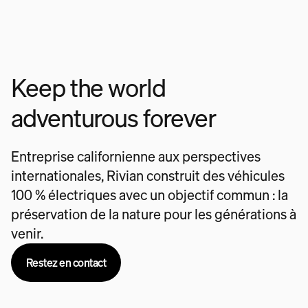
Keep the world
adventurous forever
Entreprise californienne aux perspectives
internationales, Rivian construit des véhicules
100 % électriques avec un objectif commun : la
préservation de la nature pour les générations à
venir.
Restez en contact