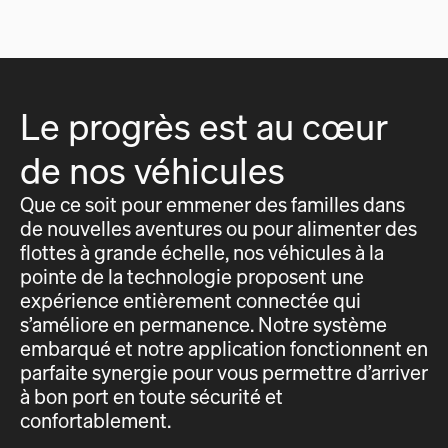
Le progrès est au cœur
de nos véhicules
Que ce soit pour emmener des familles dans
de nouvelles aventures ou pour alimenter des
flottes à grande échelle, nos véhicules à la
pointe de la technologie proposent une
expérience entièrement connectée qui
s’améliore en permanence. Notre système
embarqué et notre application fonctionnent en
parfaite synergie pour vous permettre d’arriver
à bon port en toute sécurité et
confortablement.