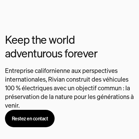
Keep the world
adventurous forever
Entreprise californienne aux perspectives
internationales, Rivian construit des véhicules
100 % électriques avec un objectif commun : la
préservation de la nature pour les générations à
venir.
Restez en contact