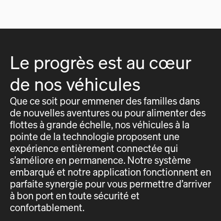
Le progrès est au cœur
de nos véhicules
Que ce soit pour emmener des familles dans
de nouvelles aventures ou pour alimenter des
flottes à grande échelle, nos véhicules à la
pointe de la technologie proposent une
expérience entièrement connectée qui
s’améliore en permanence. Notre système
embarqué et notre application fonctionnent en
parfaite synergie pour vous permettre d’arriver
à bon port en toute sécurité et
confortablement.