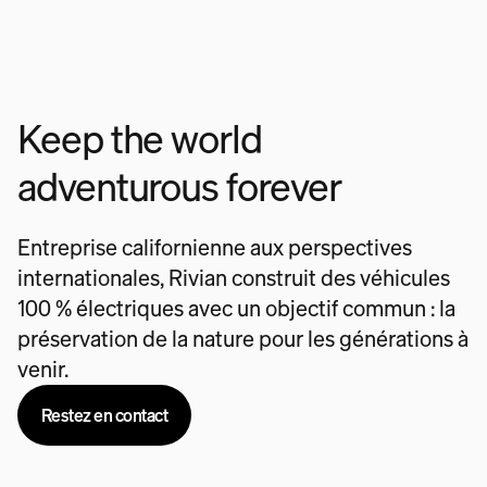
Keep the world
adventurous forever
Entreprise californienne aux perspectives
internationales, Rivian construit des véhicules
100 % électriques avec un objectif commun : la
préservation de la nature pour les générations à
venir.
Restez en contact