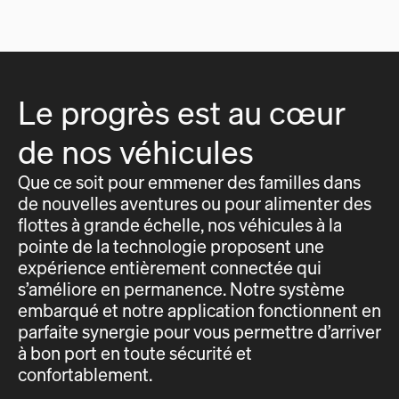
Le progrès est au cœur
de nos véhicules
Que ce soit pour emmener des familles dans
de nouvelles aventures ou pour alimenter des
flottes à grande échelle, nos véhicules à la
pointe de la technologie proposent une
expérience entièrement connectée qui
s’améliore en permanence. Notre système
embarqué et notre application fonctionnent en
parfaite synergie pour vous permettre d’arriver
à bon port en toute sécurité et
confortablement.