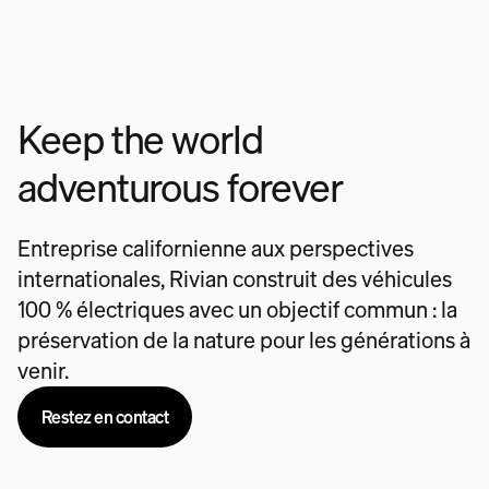
Keep the world
adventurous forever
Entreprise californienne aux perspectives
internationales, Rivian construit des véhicules
100 % électriques avec un objectif commun : la
préservation de la nature pour les générations à
venir.
Restez en contact