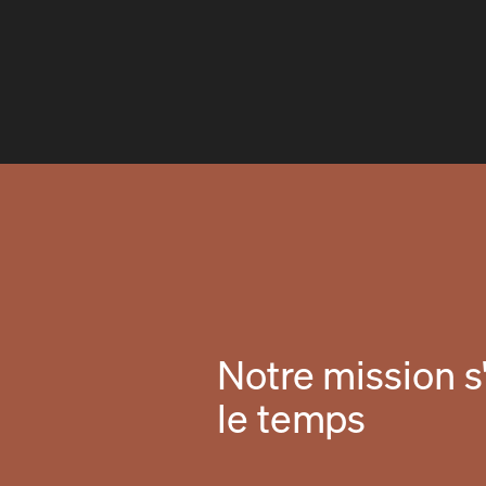
Notre mission s'
le temps