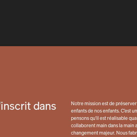
inscrit dans
Notre mission est de préserver 
enfants de nos enfants. C’est u
pensons qu’il est réalisable 
collaborent main dans la main 
changement majeur. Nous fabri