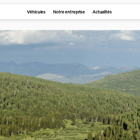
Véhicules
Notre entreprise
Actualités