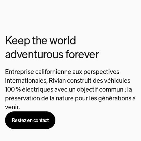
Keep the world
adventurous forever
Entreprise californienne aux perspectives
internationales, Rivian construit des véhicules
100 % électriques avec un objectif commun : la
préservation de la nature pour les générations à
venir.
Restez en contact