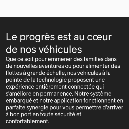
Le progrès est au cœur
de nos véhicules
Que ce soit pour emmener des familles dans
de nouvelles aventures ou pour alimenter des
flottes à grande échelle, nos véhicules à la
pointe de la technologie proposent une
expérience entièrement connectée qui
s’améliore en permanence. Notre système
embarqué et notre application fonctionnent en
parfaite synergie pour vous permettre d’arriver
à bon port en toute sécurité et
confortablement.