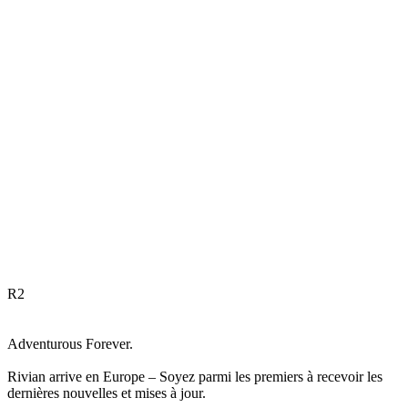
R
2
Adventurous Forever.
Rivian arrive en Europe – Soyez parmi les premiers à recevoir les
dernières nouvelles et mises à jour.