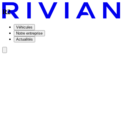
R2
Véhicules
Notre entreprise
Actualités