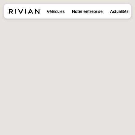
Véhicules
Notre entreprise
Actualités