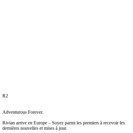
R
2
Adventurous Forever.
Rivian arrive en Europe – Soyez parmi les premiers à recevoir les
dernières nouvelles et mises à jour.