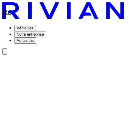
R2
Véhicules
Notre entreprise
Actualités