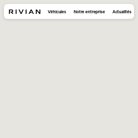
Véhicules
Notre entreprise
Actualités