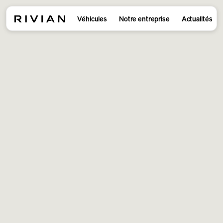
Véhicules
Notre entreprise
Actualités