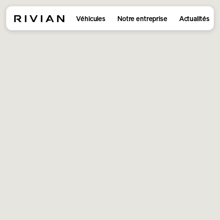
Véhicules
Notre entreprise
Actualités