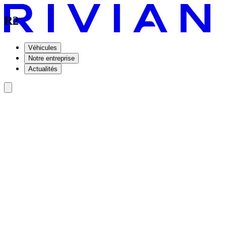
R2
Véhicules
Notre entreprise
Actualités