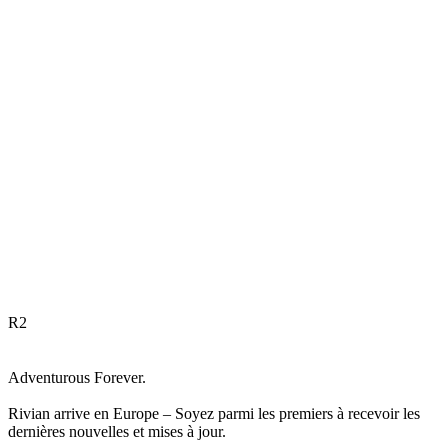
R
2
Adventurous Forever.
Rivian arrive en Europe – Soyez parmi les premiers à recevoir les
dernières nouvelles et mises à jour.