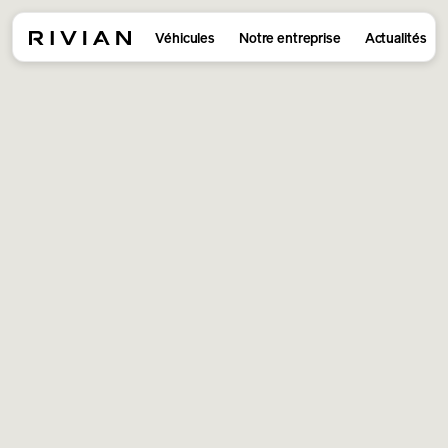
Véhicules
Notre entreprise
Actualités