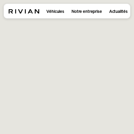
Véhicules
Notre entreprise
Actualités