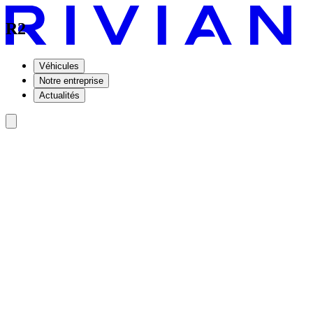
R2
Véhicules
Notre entreprise
Actualités