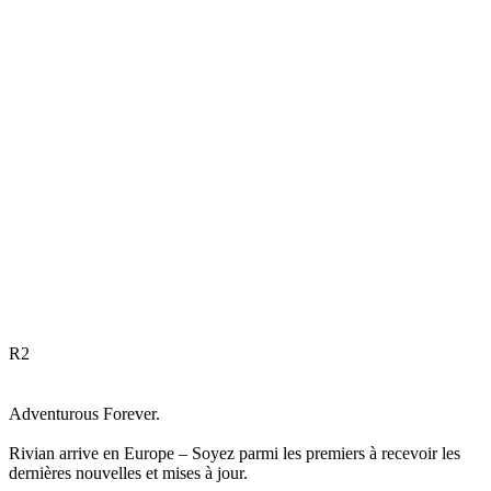
R
2
Adventurous Forever.
Rivian arrive en Europe – Soyez parmi les premiers à recevoir les
dernières nouvelles et mises à jour.