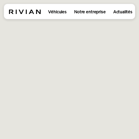
Véhicules
Notre entreprise
Actualités