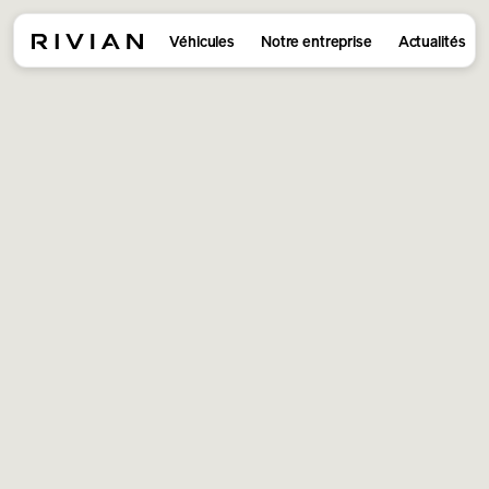
Véhicules
Notre entreprise
Actualités