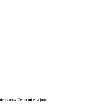
ières nouvelles et mises à jour.