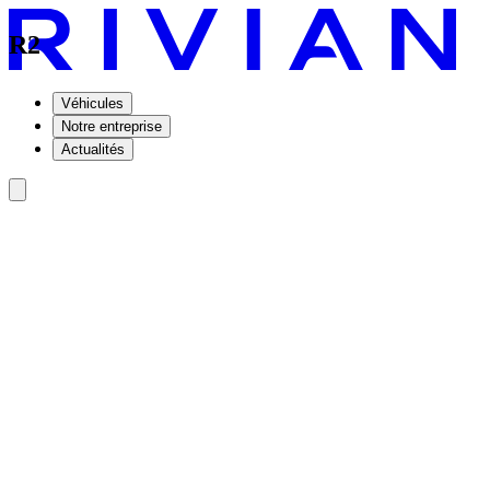
R2
Véhicules
Notre entreprise
Actualités