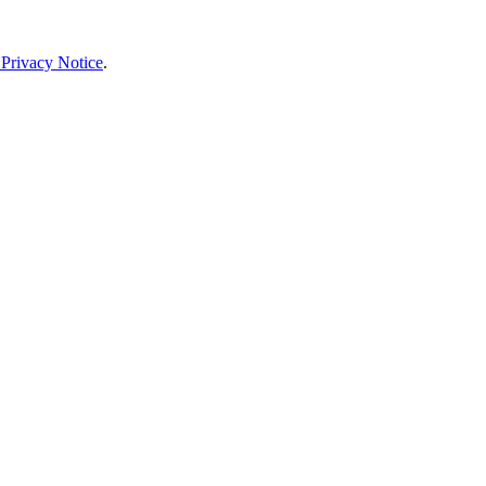
 Privacy Notice
.