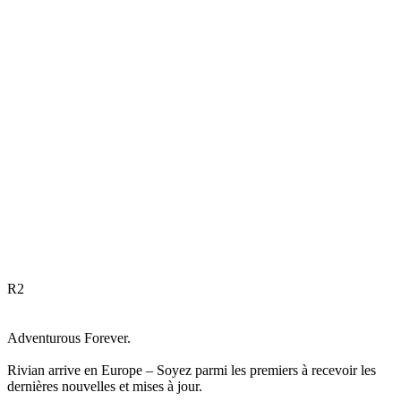
R
2
Adventurous Forever.
Rivian arrive en Europe – Soyez parmi les premiers à recevoir les
dernières nouvelles et mises à jour.