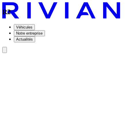
R2
Véhicules
Notre entreprise
Actualités