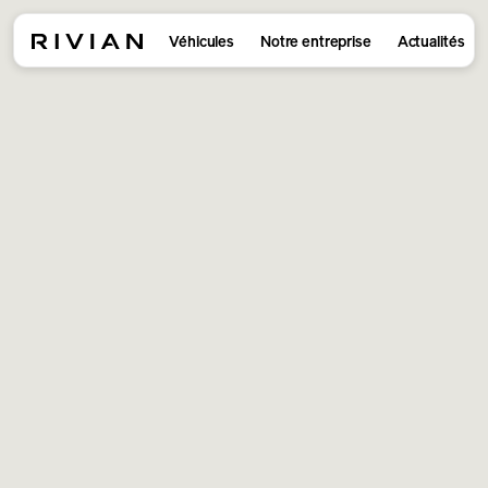
Véhicules
Notre entreprise
Actualités