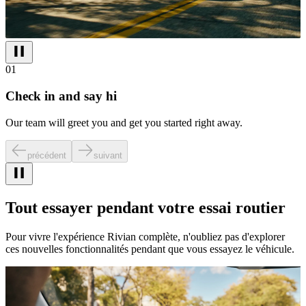
01
Check in and say hi
Our team will greet you and get you started right away.
précédent
suivant
Tout essayer pendant votre essai routier
Pour vivre l'expérience Rivian complète, n'oubliez pas d'explorer
ces nouvelles fonctionnalités pendant que vous essayez le véhicule.