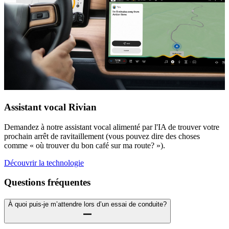
Assistant vocal Rivian
Demandez à notre assistant vocal alimenté par l'IA de trouver votre
prochain arrêt de ravitaillement (vous pouvez dire des choses
comme « où trouver du bon café sur ma route? »).
Découvrir la technologie
Questions fréquentes
À quoi puis-je m’attendre lors d’un essai de conduite?