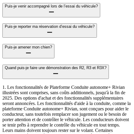
Puis-je venir accompagné lors de l’essai du véhicule?
Puis-je reporter ma réservation d’essai du véhicule?
Puis-je amener mon chien?
Quand puis-je faire une démonstration des R2, R3 et R3X?
1. Les fonctionnalités de Plateforme Conduite autonome+ Rivian
illustrées sont comprises, sans coûts additionnels, jusqu'à la fin de
2025. Des options d'achat et des fonctionnalités supplémentaires
seront annoncées. Les fonctionnalités d'aide à la conduite, comme la
plateforme Conduite autonome+ Rivian, sont conçues pour aider le
conducteur, sans toutefois remplacer son jugement ou le besoin de
porter attention et de contrôler le véhicule. Les conducteurs doivent
se tenir prêts à reprendre le contrôle du véhicule en tout temps.
Leurs mains doivent toujours rester sur le volant. Certaines