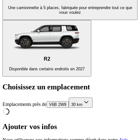
Une camionnette à 5 places, fabriquée pour entreprendre tout ce que
vous voulez
R2
Disponible dans certains endroits en 2027
Choisissez un emplacement
Emplacements près de
V6B 2W9
30 km
Ajouter vos infos
Nous utiliserons vos informations comme décrit dans notre
Avis