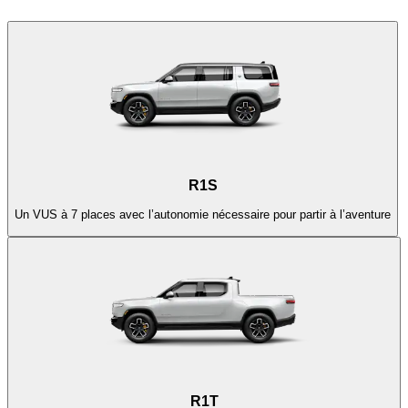
R1S
Un VUS à 7 places avec l’autonomie nécessaire pour partir à l’aventure
R1T