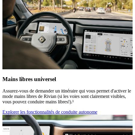
Mains libres universel
Assurez-vous de demander un itinéraire qui vous permet d'activer le
mode mains libres de Rivian (si les voies sont clairement visibles,
vous pouvez conduire mains libres!).¹
Explorer les fonctionnalités de conduite autonome