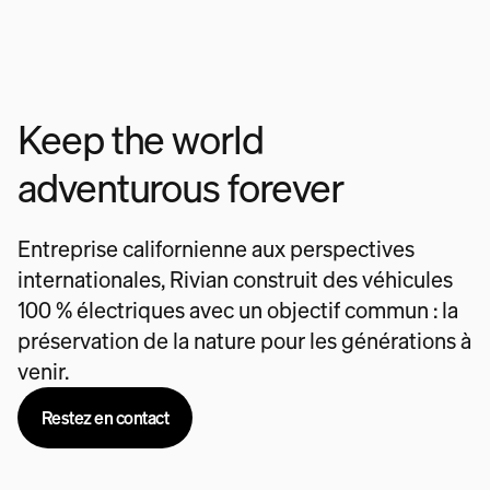
Keep the world
adventurous forever
Entreprise californienne aux perspectives
internationales, Rivian construit des véhicules
100 % électriques avec un objectif commun : la
préservation de la nature pour les générations à
venir.
Restez en contact