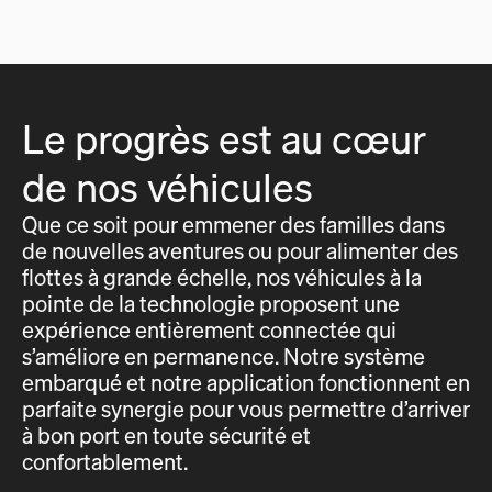
Le progrès est au cœur
de nos véhicules
Que ce soit pour emmener des familles dans
de nouvelles aventures ou pour alimenter des
flottes à grande échelle, nos véhicules à la
pointe de la technologie proposent une
expérience entièrement connectée qui
s’améliore en permanence. Notre système
embarqué et notre application fonctionnent en
parfaite synergie pour vous permettre d’arriver
à bon port en toute sécurité et
confortablement.