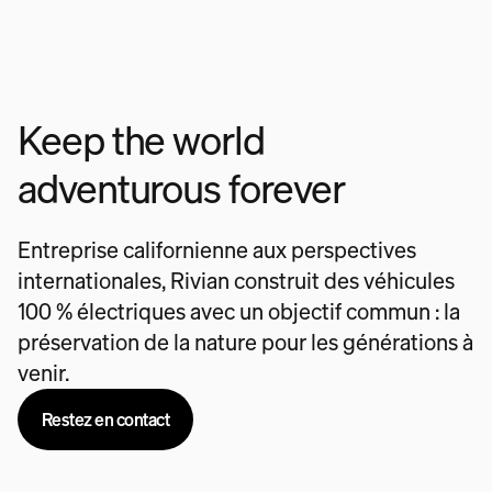
Keep the world
adventurous forever
Entreprise californienne aux perspectives
internationales, Rivian construit des véhicules
100 % électriques avec un objectif commun : la
préservation de la nature pour les générations à
venir.
Restez en contact