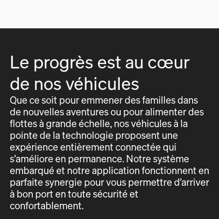
Le progrès est au cœur
de nos véhicules
Que ce soit pour emmener des familles dans
de nouvelles aventures ou pour alimenter des
flottes à grande échelle, nos véhicules à la
pointe de la technologie proposent une
expérience entièrement connectée qui
s’améliore en permanence. Notre système
embarqué et notre application fonctionnent en
parfaite synergie pour vous permettre d’arriver
à bon port en toute sécurité et
confortablement.