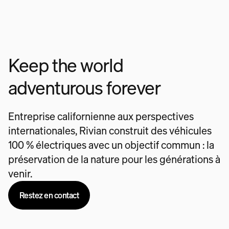
Keep the world
adventurous forever
Entreprise californienne aux perspectives
internationales, Rivian construit des véhicules
100 % électriques avec un objectif commun : la
préservation de la nature pour les générations à
venir.
Restez en contact