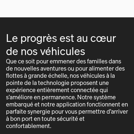
Le progrès est au cœur
de nos véhicules
Que ce soit pour emmener des familles dans
de nouvelles aventures ou pour alimenter des
flottes à grande échelle, nos véhicules à la
pointe de la technologie proposent une
expérience entièrement connectée qui
s’améliore en permanence. Notre système
embarqué et notre application fonctionnent en
parfaite synergie pour vous permettre d’arriver
à bon port en toute sécurité et
confortablement.