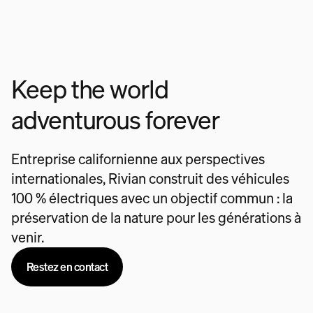
Keep the world
adventurous forever
Entreprise californienne aux perspectives
internationales, Rivian construit des véhicules
100 % électriques avec un objectif commun : la
préservation de la nature pour les générations à
venir.
Restez en contact