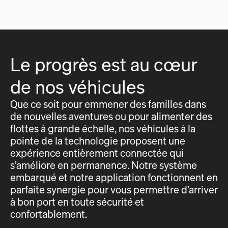
Le progrès est au cœur
de nos véhicules
Que ce soit pour emmener des familles dans
de nouvelles aventures ou pour alimenter des
flottes à grande échelle, nos véhicules à la
pointe de la technologie proposent une
expérience entièrement connectée qui
s’améliore en permanence. Notre système
embarqué et notre application fonctionnent en
parfaite synergie pour vous permettre d’arriver
à bon port en toute sécurité et
confortablement.