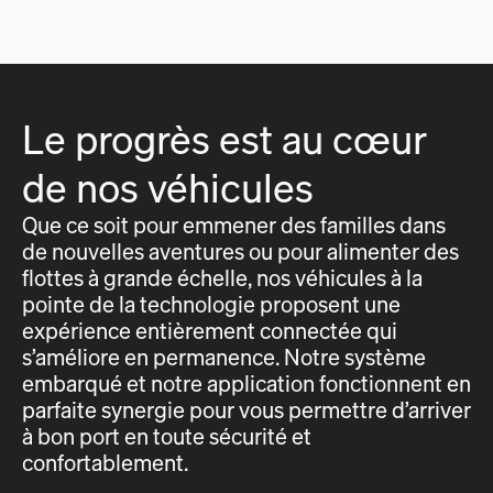
Le progrès est au cœur
de nos véhicules
Que ce soit pour emmener des familles dans
de nouvelles aventures ou pour alimenter des
flottes à grande échelle, nos véhicules à la
pointe de la technologie proposent une
expérience entièrement connectée qui
s’améliore en permanence. Notre système
embarqué et notre application fonctionnent en
parfaite synergie pour vous permettre d’arriver
à bon port en toute sécurité et
confortablement.