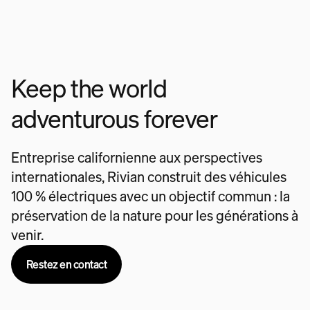
Keep the world
adventurous forever
Entreprise californienne aux perspectives
internationales, Rivian construit des véhicules
100 % électriques avec un objectif commun : la
préservation de la nature pour les générations à
venir.
Restez en contact