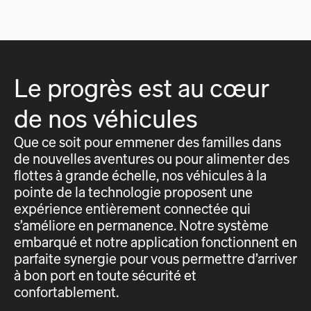
Le progrès est au cœur
de nos véhicules
Que ce soit pour emmener des familles dans
de nouvelles aventures ou pour alimenter des
flottes à grande échelle, nos véhicules à la
pointe de la technologie proposent une
expérience entièrement connectée qui
s’améliore en permanence. Notre système
embarqué et notre application fonctionnent en
parfaite synergie pour vous permettre d’arriver
à bon port en toute sécurité et
confortablement.