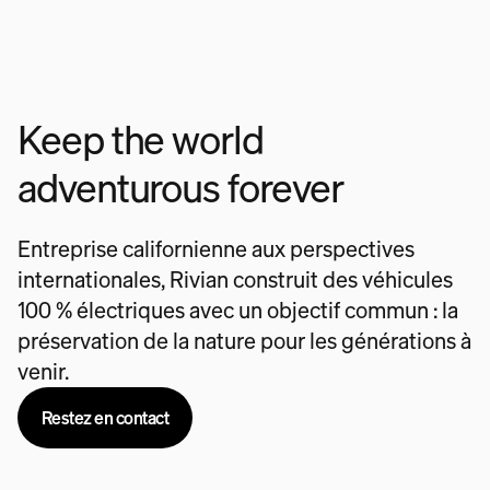
Keep the world
adventurous forever
Entreprise californienne aux perspectives
internationales, Rivian construit des véhicules
100 % électriques avec un objectif commun : la
préservation de la nature pour les générations à
venir.
Restez en contact