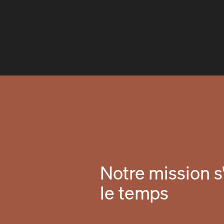
Notre mission s'
le temps