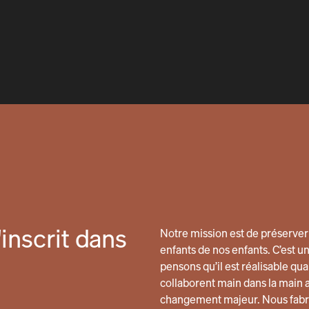
inscrit dans
Notre mission est de préserver 
enfants de nos enfants. C’est u
pensons qu’il est réalisable 
collaborent main dans la main 
changement majeur. Nous fabri