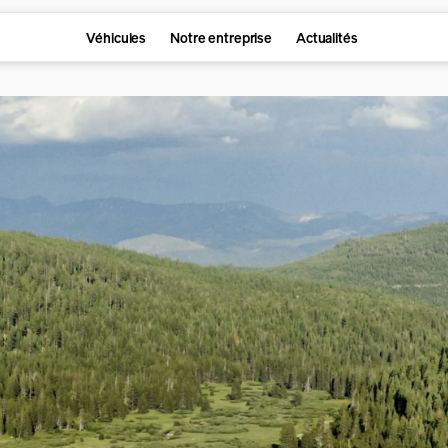
Véhicules
Notre entreprise
Actualités