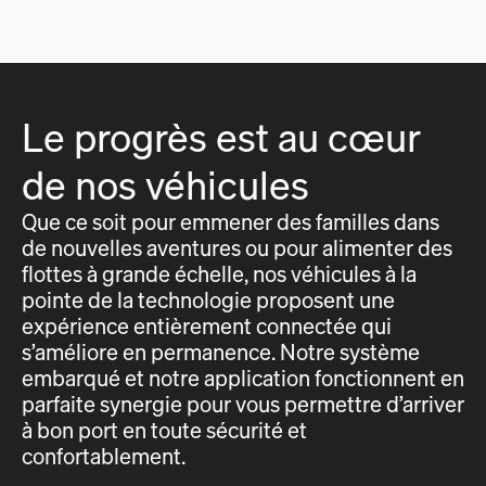
Le progrès est au cœur
de nos véhicules
Que ce soit pour emmener des familles dans
de nouvelles aventures ou pour alimenter des
flottes à grande échelle, nos véhicules à la
pointe de la technologie proposent une
expérience entièrement connectée qui
s’améliore en permanence. Notre système
embarqué et notre application fonctionnent en
parfaite synergie pour vous permettre d’arriver
à bon port en toute sécurité et
confortablement.