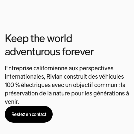
Keep the world
adventurous forever
Entreprise californienne aux perspectives
internationales, Rivian construit des véhicules
100 % électriques avec un objectif commun : la
préservation de la nature pour les générations à
venir.
Restez en contact